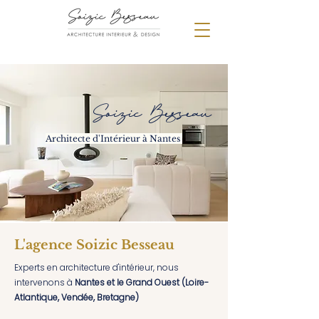
Soizic Besseau
Architecte d'Intérieur à Nantes
L'agence Soizic Besseau
Experts en architecture d'intérieur, nous
intervenons à
Nantes et le Grand Ouest (Loire-
Atlantique, Vendée, Bretagne)