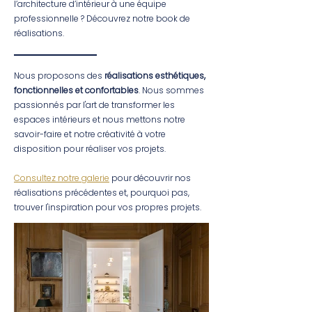
l’architecture d’intérieur à une équipe
professionnelle ? Découvrez notre book de
réalisations.
Nous proposons des
réalisations esthétiques,
fonctionnelles et confortables
.
Nous sommes
passionnés par l'art de transformer les
espaces intérieurs et nous mettons notre
savoir-faire et notre créativité à votre
disposition pour réaliser vos projets.
Consultez notre galerie
pour découvrir nos
réalisations précédentes et, pourquoi pas,
trouver l'inspiration pour vos propres projets.