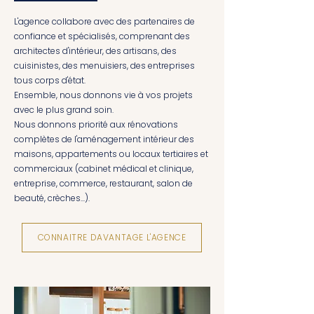
L'agence collabore avec des partenaires de
confiance et spécialisés, comprenant des
architectes d'intérieur, des artisans, des
cuisinistes, des menuisiers, des entreprises
tous corps d'état.
Ensemble, nous donnons vie à vos projets
avec le plus grand soin.
Nous donnons priorité aux rénovations
complètes de l'aménagement intérieur des
maisons, appartements ou locaux tertiaires et
commerciaux (cabinet médical et clinique,
entreprise, commerce, restaurant, salon de
beauté, crèches...).
CONNAITRE DAVANTAGE L'AGENCE