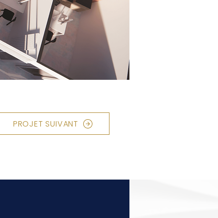
PROJET SUIVANT