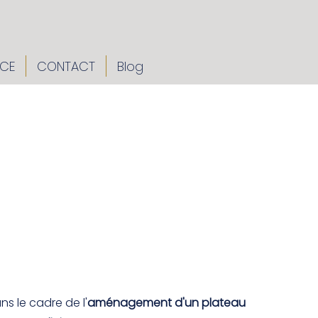
CE
CONTACT
Blog
ns le cadre de l'
aménagement d'un plateau