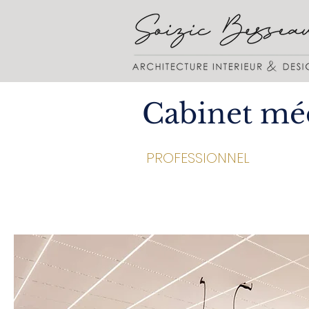
Cabinet mé
PROFESSIONNEL