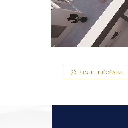
PROJET PRÉCÉDENT