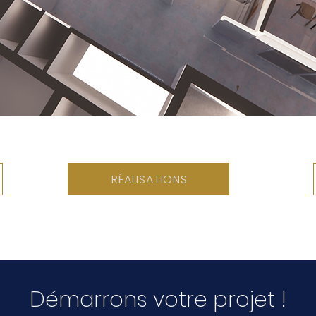
RÉALISATIONS
Démarrons votre projet !